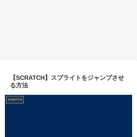
【SCRATCH】スプライトをジャンプさせ
る方法
SCRATCH