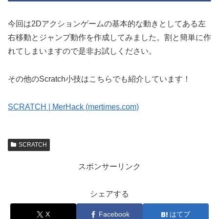
今回は2Dアクションゲームの基本的な動きとしてある左
右移動とジャンプ動作を作成してみました。割と簡単に作
れてしまいますので是非お試しください。
その他のScratch小技はこちらでも紹介しています！
SCRATCH | MerHack (mertimes.com)
SCRATCH
スポンサーリンク
シェアする
X
Facebook
はてブ