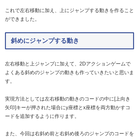
これで左右移動に加え、上にジャンプする動きを作ること
ができました。
斜めにジャンプする動き
左右移動と上ジャンプに加えて、2Dアクションゲームで
よくある斜めのジャンプの動きも作っていきたいと思いま
す。
実現方法としては左右移動の動きのコードの中に[上向き
矢印]キーが押された場合にy座標とx座標を両方動かすコ
ードを追加するように作ります。
また、今回は右斜め前と右斜め後ろのジャンプのコードを