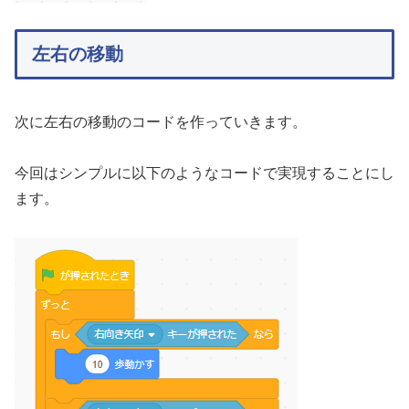
左右の移動
次に左右の移動のコードを作っていきます。
今回はシンプルに以下のようなコードで実現することにし
ます。