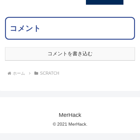
コメント
コメントを書き込む
ホーム
SCRATCH
MerHack
© 2021 MerHack.