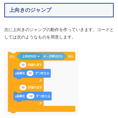
上向きのジャンプ
次に上向きのジャンプの動作を作っていきます。コードと
しては次のようなものを用意します。