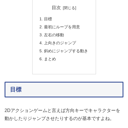
目次
目標
最初にループを用意
左右の移動
上向きのジャンプ
斜めにジャンプする動き
まとめ
目標
2Dアクションゲームと言えば方向キーでキャラクターを
動かしたりジャンプさせたりするのが基本ですよね。