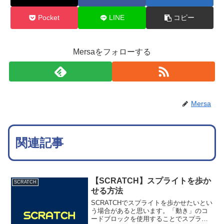
Pocket
LINE
コピー
Mersaをフォローする
Mersa
関連記事
【SCRATCH】スプライトを歩か
SCRATCH
せる方法
SCRATCHでスプライトを歩かせたいとい
う場合があると思います。「動き」のコ
ードブロックを使用することでスプライ