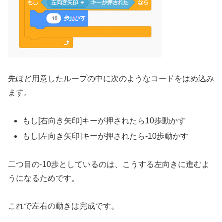
先ほど用意したループの中に次のようなコードをはめ込み
ます。
もし[右向き矢印]キーが押されたら10歩動かす
もし[左向き矢印]キーが押されたら-10歩動かす
二つ目の-10歩としているのは、こうする左向きに進むよ
うになるためです。
これで左右の動きは完成です。