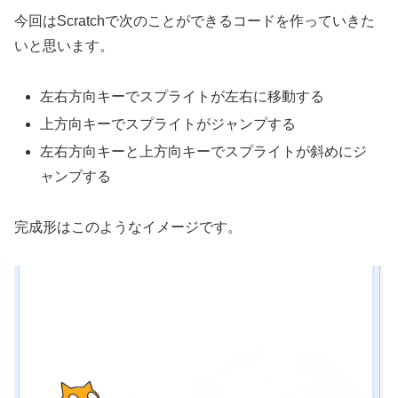
今回はScratchで次のことができるコードを作っていきた
いと思います。
左右方向キーでスプライトが左右に移動する
上方向キーでスプライトがジャンプする
左右方向キーと上方向キーでスプライトが斜めにジ
ャンプする
完成形はこのようなイメージです。