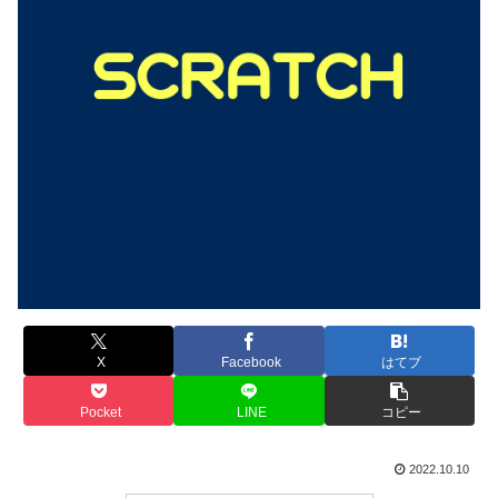
X
Facebook
はてブ
Pocket
LINE
コピー
2022.10.10