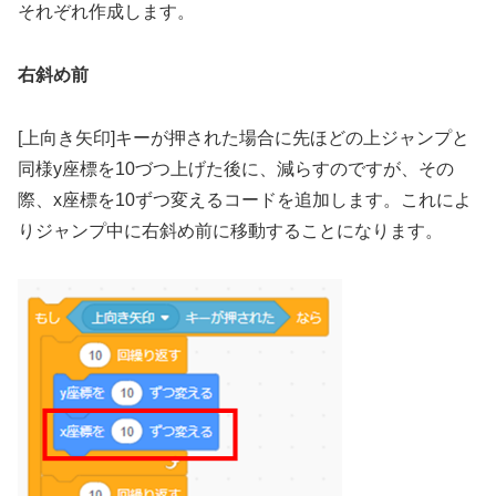
それぞれ作成します。
右斜め前
[上向き矢印]キーが押された場合に先ほどの上ジャンプと
同様y座標を10づつ上げた後に、減らすのですが、その
際、x座標を10ずつ変えるコードを追加します。これによ
りジャンプ中に右斜め前に移動することになります。