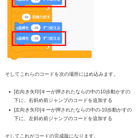
そしてこれらのコードを次の場所にはめ込みます。
[右向き矢印]キーが押されたならの中の10歩動かすの
下に、右斜め前ジャンプのコードを追加する
[左向き矢印]キーが押されたならの中の-10歩動かすの
下に、左斜め前ジャンプのコードを追加する
そしてこれがコードの完成版になります。