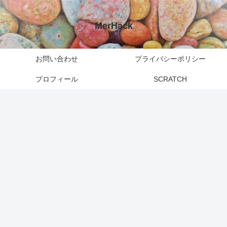
MerHack
お問い合わせ
プライバシーポリシー
プロフィール
SCRATCH