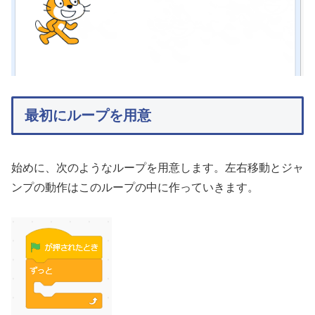
最初にループを用意
始めに、次のようなループを用意します。左右移動とジャ
ンプの動作はこのループの中に作っていきます。