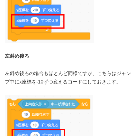
左斜め後ろ
左斜め後ろの場合もほとんど同様ですが、こちらはジャン
プ中にx座標を-10ずつ変えるコードにしておきます。