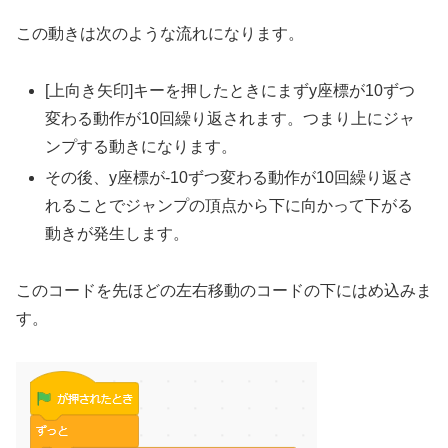
この動きは次のような流れになります。
[上向き矢印]キーを押したときにまずy座標が10ずつ
変わる動作が10回繰り返されます。つまり上にジャ
ンプする動きになります。
その後、y座標が-10ずつ変わる動作が10回繰り返さ
れることでジャンプの頂点から下に向かって下がる
動きが発生します。
このコードを先ほどの左右移動のコードの下にはめ込みま
す。