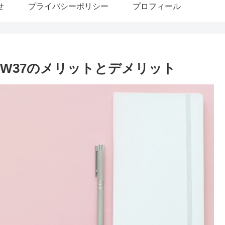
せ
プライバシーポリシー
プロフィール
c W37のメリットとデメリット