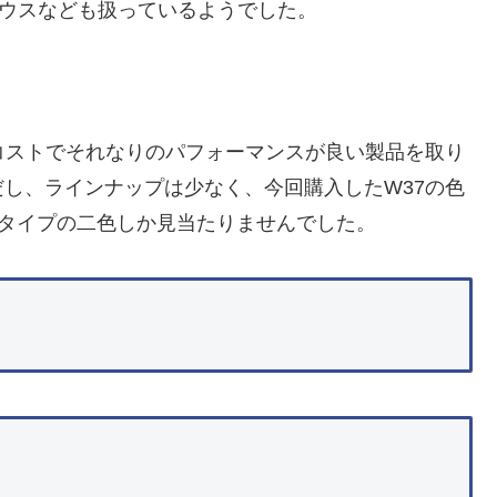
マウスなども扱っているようでした。
、低コストでそれなりのパフォーマンスが良い製品を取り
し、ラインナップは少なく、今回購入したW37の色
のタイプの二色しか見当たりませんでした。