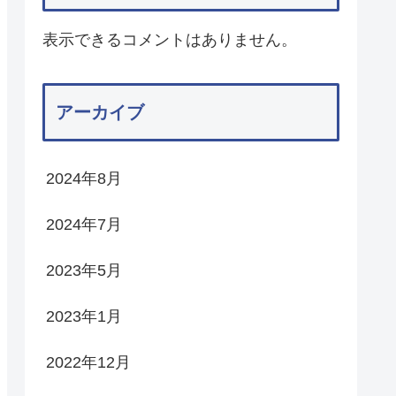
表示できるコメントはありません。
アーカイブ
2024年8月
2024年7月
2023年5月
2023年1月
2022年12月