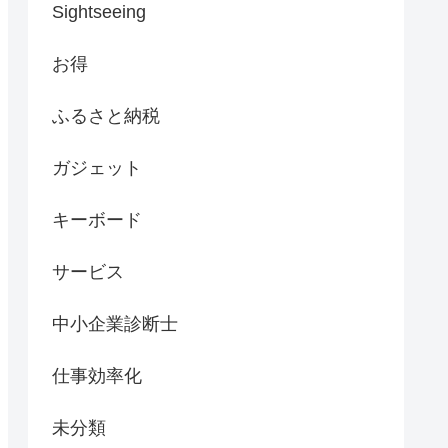
Sightseeing
お得
ふるさと納税
ガジェット
キーボード
サービス
中小企業診断士
仕事効率化
未分類