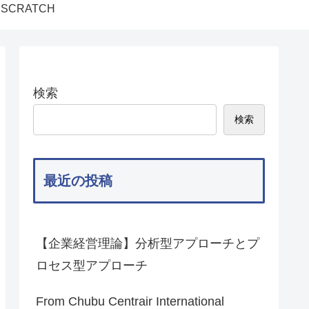
SCRATCH
検索
検索
最近の投稿
【企業経営理論】分析型アプローチとプ
ロセス型アプローチ
From Chubu Centrair International