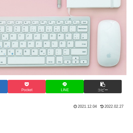
Pocket
LINE
コピー
2021.12.04
2022.02.27