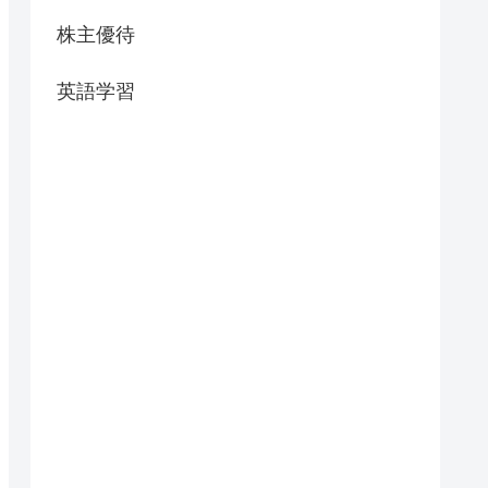
株主優待
英語学習