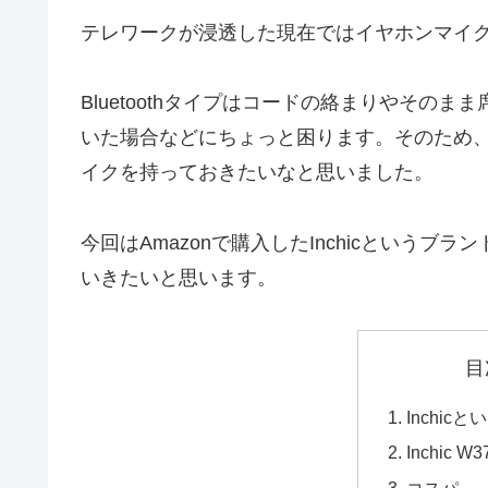
テレワークが浸透した現在ではイヤホンマイ
Bluetoothタイプはコードの絡まりやその
いた場合などにちょっと困ります。そのため
イクを持っておきたいなと思いました。
今回はAmazonで購入したInchicというブ
いきたいと思います。
目
Inchi
Inchic 
コスパ