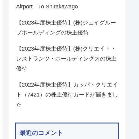
Airport To Shirakawago
【2023年度株主優待】(株)ジェイグルー
プホールディングの株主優待
【2023年度株主優待】(株)クリエイト・
レストランツ・ホールディングスの株主
優待
【2022年度株主優待】カッパ・クリエイ
ト（7421）の株主優待カードが届きまし
た
最近のコメント