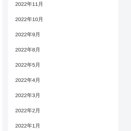
2022年11月
2022年10月
2022年9月
2022年8月
2022年5月
2022年4月
2022年3月
2022年2月
2022年1月