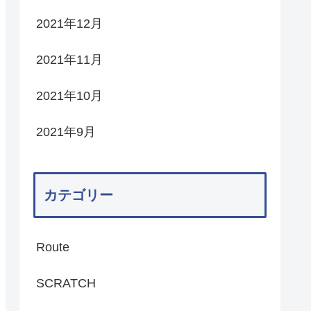
2021年12月
2021年11月
2021年10月
2021年9月
カテゴリー
Route
SCRATCH