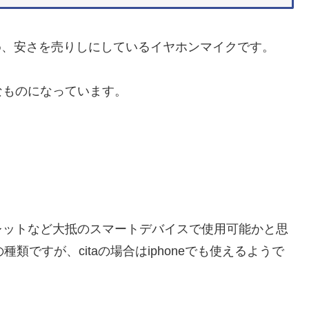
のため、安さを売りしにしているイヤホンマイクです。
なものになっています。
ブレットなど大抵のスマートデバイスで使用可能かと思
種類ですが、citaの場合はiphoneでも使えるようで